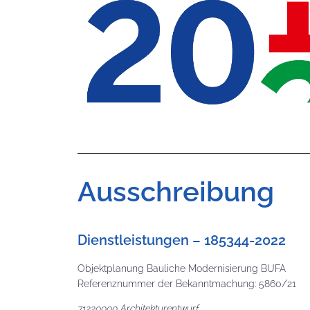
Ausschreibung
Dienstleistungen – 185344-2022
Objektplanung Bauliche Modernisierung BUFA
Referenznummer der Bekanntmachung: 5860/21
71220000 Architekturentwurf