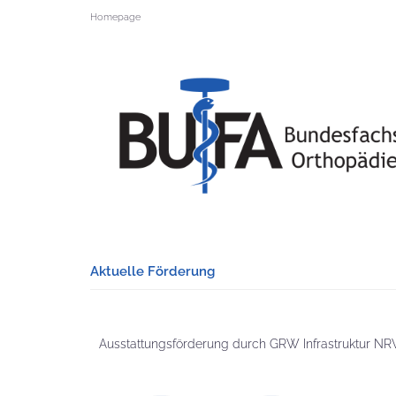
Homepage
Aktuelle Förderung
Ausstattungsförderung durch GRW Infrastruktur N