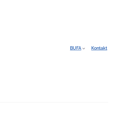
BUFA
Kontakt