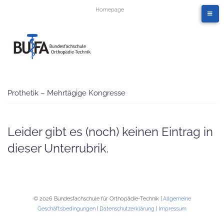
Homepage
Prothetik – Mehrtägige Kongresse
Leider gibt es (noch) keinen Eintrag in
dieser Unterrubrik.
© 2026 Bundesfachschule für Orthopädie-Technik |
Allgemeine
Geschäftsbedingungen
|
Datenschutzerklärung
|
Impressum