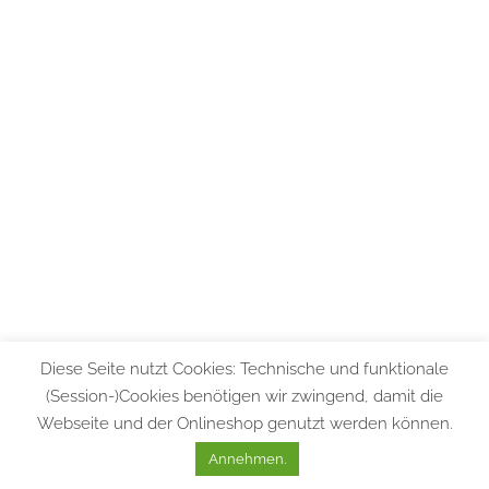
Diese Seite nutzt Cookies: Technische und funktionale
(Session-)Cookies benötigen wir zwingend, damit die
Webseite und der Onlineshop genutzt werden können.
Annehmen.