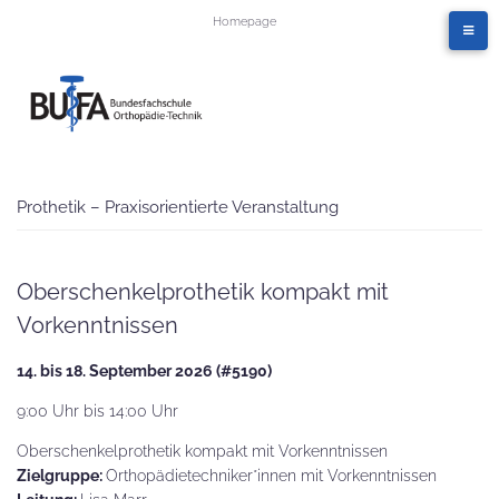
Homepage
Prothetik – Praxisorientierte Veranstaltung
Oberschenkelprothetik kompakt mit
Vorkenntnissen
14. bis 18. September 2026 (#5190)
9:00 Uhr bis 14:00 Uhr
Oberschenkelprothetik kompakt mit Vorkenntnissen
Zielgruppe:
Orthopädietechniker*innen mit Vorkenntnissen