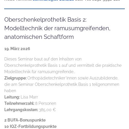
Oberschenkelprothetik Basis 2:
Modelltechnik der ramusumgreifenden,
anatomischen Schaftform
19. März 2026
Dieses Seminar baut auf den Inhalten von
Oberschenkelprothetik Basis 1 auf und vermittelt die praktische
Modelltechnik für ramusumgreifende…
Zielgruppe:
Orthopädietechniker*innen sowie Auszubildende,
die am Seminar Oberschenkelprothetik Basis 1 teilgenommen
haben
Leitung:
Lisa Marr
Teilnehmerzahl:
8 Personen
Lehrgangskosten:
385,00 €
2 BUFA-Bonuspunkte
10 IQZ-Fortbildungspunkte