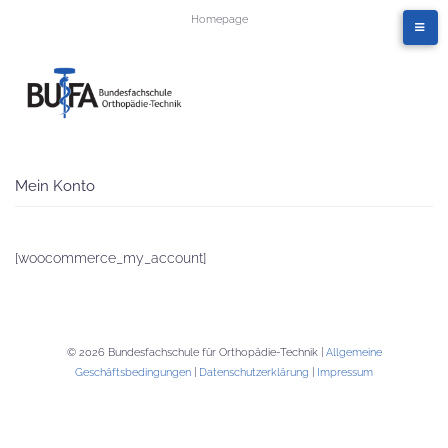
Homepage
Mein Konto
[woocommerce_my_account]
© 2026 Bundesfachschule für Orthopädie-Technik |
Allgemeine
Geschäftsbedingungen
|
Datenschutzerklärung
|
Impressum