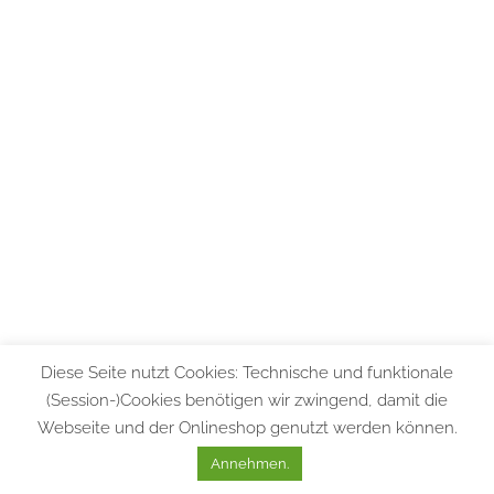
Diese Seite nutzt Cookies: Technische und funktionale
(Session-)Cookies benötigen wir zwingend, damit die
Webseite und der Onlineshop genutzt werden können.
Annehmen.