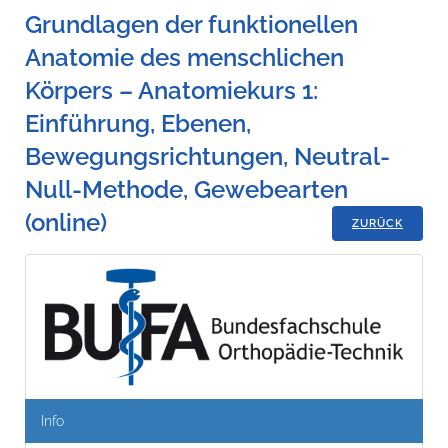
Grundlagen der funktionellen
Anatomie des menschlichen
Körpers – Anatomiekurs 1:
Einführung, Ebenen,
Bewegungsrichtungen, Neutral-
Null-Methode, Gewebearten
(online)
ZURÜCK
Info