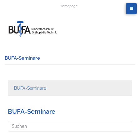
Homepage
BUFA-Seminare
BUFA-Seminare
BUFA-Seminare