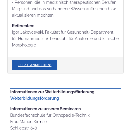
• Personen, die in medizinisch-therapeutischen Berufen
tätig sind und das vorhandene Wissen auffrischen bzw.
aktualisieren möchten
Referenten:
Igor Jakovcevski, Fakultät für Gesundheit (Department
für Humanmedizin), Lehrstuhl für Anatomie und klinische
Morphologie
JETZT ANMELDEN!
Informationen zur Weiterbildungsförderung
Weiterbildungsförderung
Informationen zu unseren Seminaren
Bundesfachschule für Orthopädie-Technik
Frau Marion Kirmse
Schliepstr. 6-8