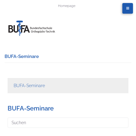
Homepage
BUFA-Seminare
BUFA-Seminare
BUFA-Seminare