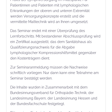
Patientinnen und Patienten mit lymphologischen
Erkrankungen der oberen und unteren Extremität
werden Versorgungskonzepte erstellt und die
vermittelte Maßtechnik wird an Ihnen umgesetzt.
Das Seminar endet mit einer Überprüfung des
Lernfortschritts. Mit bestandener Abschlussprüfung wird
ein Zertifikat ausgestellt, das dem Sanitätshaus als
Qualifizierungsnachweis für die Abgabe
lymphologischer Kompressionshilfsmittel gegenüber
den Kostenträgern dient.
Zur Seminaranmeldung müssen die Nachweise
schriftlich vorliegen. Nur dann kann eine Teilnahme am
Seminar bestätigt werden.
Die Inhalte wurden in Zusammenarbeit mit dem
Bundesinnungsverband für Orthopädie-Technik, der
Landesinnung Bayern, der Landesinnung Hessen und
der Bundesfachschule festgelegt.