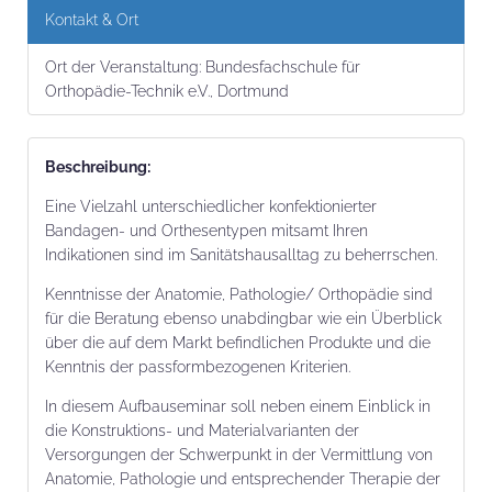
Kontakt & Ort
Ort der Veranstaltung:
Bundesfachschule für
Orthopädie-Technik e.V., Dortmund
Beschrei­bung:
Eine Vielzahl unterschiedlicher konfektionierter
Bandagen- und Orthesentypen mitsamt Ihren
Indikationen sind im Sanitätshausalltag zu beherrschen.
Kenntnisse der Anatomie, Pathologie/ Orthopädie sind
für die Beratung ebenso unabdingbar wie ein Überblick
über die auf dem Markt befindlichen Produkte und die
Kenntnis der passformbezogenen Kriterien.
In diesem Aufbauseminar soll neben einem Einblick in
die Konstruktions- und Materialvarianten der
Versorgungen der Schwerpunkt in der Vermittlung von
Anatomie, Pathologie und entsprechender Therapie der