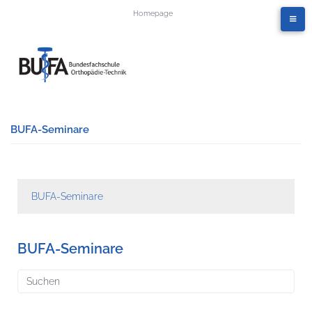
Homepage
BUFA-Seminare
BUFA-Seminare
BUFA-Seminare