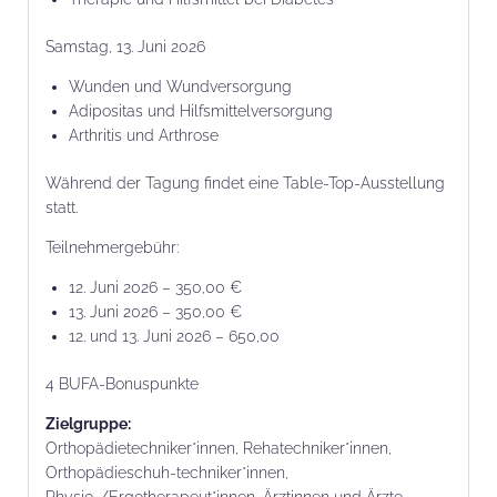
Samstag, 13. Juni 2026
Wunden und Wundversorgung
Adipositas und Hilfsmittelversorgung
Arthritis und Arthrose
Während der Tagung findet eine Table-Top-Ausstellung
statt.
Teilnehmergebühr:
12. Juni 2026 – 350,00 €
13. Juni 2026 – 350,00 €
12. und 13. Juni 2026 – 650,00
4 BUFA-Bonuspunkte
Zielgruppe:
Orthopädietechniker*innen, Rehatechniker*innen,
Orthopädieschuh-techniker*innen,