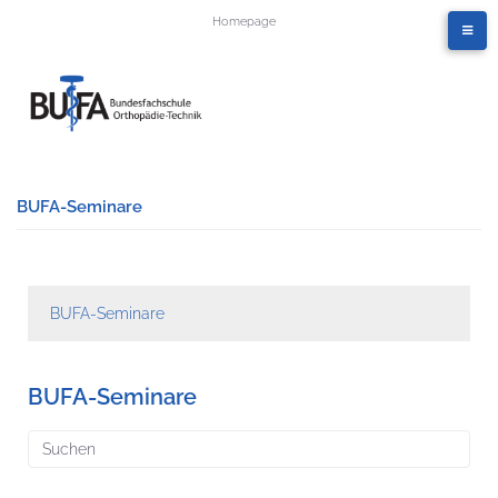
Homepage
BUFA-Seminare
BUFA-Seminare
BUFA-Seminare