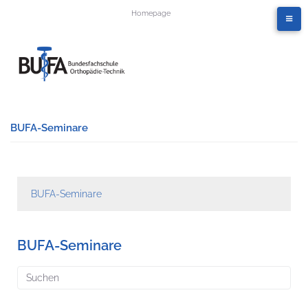
Homepage
BUFA-Seminare
BUFA-Seminare
BUFA-Seminare