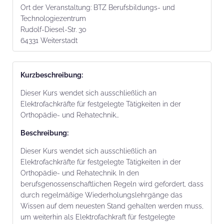
Ort der Veranstaltung:
BTZ Berufsbildungs- und
Technologiezentrum
Rudolf-Diesel-Str. 30
64331 Weiterstadt
Kurz­beschrei­bung:
Dieser Kurs wendet sich ausschließlich an
Elektrofachkräfte für festgelegte Tätigkeiten in der
Orthopädie- und Rehatechnik…
Beschrei­bung:
Dieser Kurs wendet sich ausschließlich an
Elektrofachkräfte für festgelegte Tätigkeiten in der
Orthopädie- und Rehatechnik. In den
berufsgenossenschaftlichen Regeln wird gefordert, dass
durch regelmäßige Wiederholungslehrgänge das
Wissen auf dem neuesten Stand gehalten werden muss,
um weiterhin als Elektrofachkraft für festgelegte