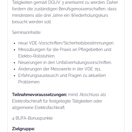
Tätigkeiten gemäß DGUV 3 anerkannt zu werden. Daher
fordern die zuständigen Berufsgenossenschaften, dass
mindestens alle drei Jahre ein Wiederholungskurs
besucht werden soll.
Seminarinhalte:
neue VDE-Vorschriften/Sicherheitsbestimmungen.
Messübungen für die Praxis an Pflegebetten und
Elektro-Rollstühlen.
Neuerungen in den Unfallverhütungsvorschriften.
Änderungen der Messwerte in der VDE 751.
Erfahrungsaustausch und Fragen zu aktuellen
Problemen.
Teilnahmevoraussetzungen:
mind. Abschluss als
Elektrofachkraft für festgelegte Tätigkeiten oder
allgemeine Elektrofachkraft
4 BUFA-Bonuspunkte
Zielgruppe: