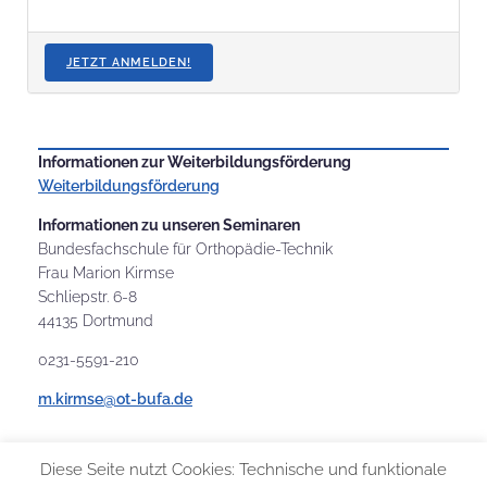
JETZT ANMELDEN!
Informationen zur Weiterbildungsförderung
Weiterbildungsförderung
Informationen zu unseren Seminaren
Bundesfachschule für Orthopädie-Technik
Frau Marion Kirmse
Schliepstr. 6-8
44135 Dortmund
0231-5591-210
m.kirmse@ot-bufa.de
Diese Seite nutzt Cookies: Technische und funktionale