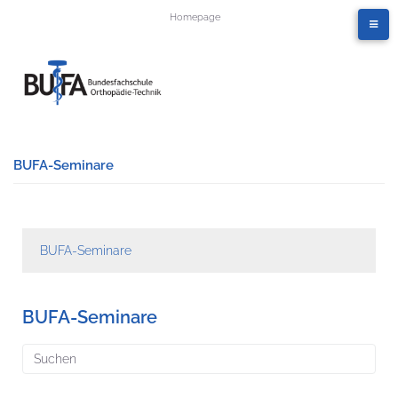
Homepage
BUFA-Seminare
BUFA-Seminare
BUFA-Seminare