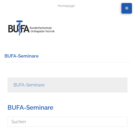
Homepage
BUFA-Seminare
BUFA-Seminare
BUFA-Seminare