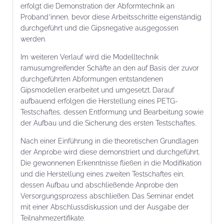
erfolgt die Demonstration der Abformtechnik an
Proband*innen, bevor diese Arbeitsschritte eigenständig
durchgeführt und die Gipsnegative ausgegossen
werden.
Im weiteren Verlauf wird die Modelltechnik
ramusumgreifender Schäfte an den auf Basis der zuvor
durchgeführten Abformungen entstandenen
Gipsmodellen erarbeitet und umgesetzt. Darauf
aufbauend erfolgen die Herstellung eines PETG-
Testschaftes, dessen Entformung und Bearbeitung sowie
der Aufbau und die Sicherung des ersten Testschaftes.
Nach einer Einführung in die theoretischen Grundlagen
der Anprobe wird diese demonstriert und durchgeführt.
Die gewonnenen Erkenntnisse fließen in die Modifikation
und die Herstellung eines zweiten Testschaftes ein,
dessen Aufbau und abschließende Anprobe den
Versorgungsprozess abschließen. Das Seminar endet
mit einer Abschlussdiskussion und der Ausgabe der
Teilnahmezertifikate.