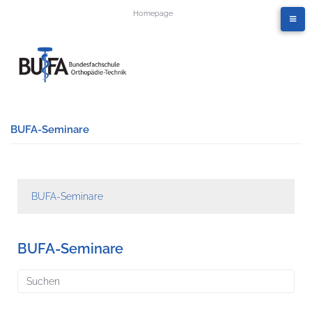
Homepage
BUFA-Seminare
BUFA-Seminare
BUFA-Seminare