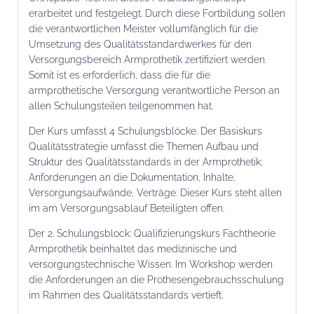
erarbeitet und festgelegt. Durch diese Fortbildung sollen
die verantwortlichen Meister vollumfänglich für die
Umsetzung des Qualitätsstandardwerkes für den
Versorgungsbereich Armprothetik zertifiziert werden.
Somit ist es erforderlich, dass die für die
armprothetische Versorgung verantwortliche Person an
allen Schulungsteilen teilgenommen hat.
Der Kurs umfasst 4 Schulungsblöcke. Der Basiskurs
Qualitätsstrategie umfasst die Themen Aufbau und
Struktur des Qualitätsstandards in der Armprothetik;
Anforderungen an die Dokumentation, Inhalte,
Versorgungsaufwände, Verträge. Dieser Kurs steht allen
im am Versorgungsablauf Beteiligten offen.
Der 2. Schulungsblock: Qualifizierungskurs Fachtheorie
Armprothetik beinhaltet das medizinische und
versorgungstechnische Wissen. Im Workshop werden
die Anforderungen an die Prothesengebrauchsschulung
im Rahmen des Qualitätsstandards vertieft.