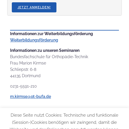
JETZT ANMELDEN!
Informationen zur Weiterbildungsförderung
Weiterbildungsförderung
Informationen zu unseren Seminaren
Bundesfachschule für Orthopädie-Technik
Frau Marion Kirmse
Schliepstr. 6-8
44135 Dortmund
0231-5591-210
m.kirmse@ot-bufa.de
Diese Seite nutzt Cookies: Technische und funktionale
(Session-)Cookies benötigen wir zwingend, damit die