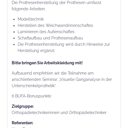
Die Prothesenherstellung der Prothesen umfasst
folgende Arbeiten:
Modelltechnik
Herstellen des Weichwandinnenschaftes
Laminieren des Außenschaftes
Schaftaufbau und Prothesenaufbau
Die Prothesenherstellung wird durch Hinweise zur
Herstellung ergänzt.
Bitte bringen Sie Arbeitskleidung mit!
Aufbauend empfehlen wir die Teilnahme am
anschließenden Seminar „Visuelle Ganganalyse in der
Unterschenkelprothetik“.
6 BUFA-Bonuspunkte
Zielgruppe:
Orthopädietechnikerinnen und Orthopädietechniker
Referenten: