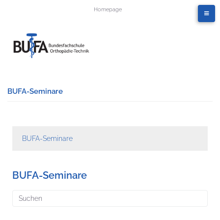
Homepage
BUFA-Seminare
BUFA-Seminare
BUFA-Seminare