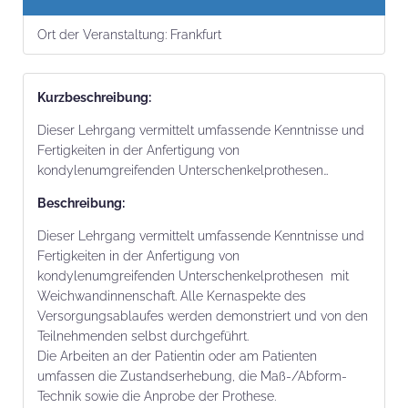
Ort der Veranstaltung:
Frankfurt
Kurz­beschrei­bung:
Dieser Lehrgang vermittelt umfassende Kenntnisse und
Fertigkeiten in der Anfertigung von
kondylenumgreifenden Unterschenkelprothesen…
Beschrei­bung:
Dieser Lehrgang vermittelt umfassende Kenntnisse und
Fertigkeiten in der Anfertigung von
kondylenumgreifenden Unterschenkelprothesen mit
Weichwandinnenschaft. Alle Kernaspekte des
Versorgungsablaufes werden demonstriert und von den
Teilnehmenden selbst durchgeführt.
Die Arbeiten an der Patientin oder am Patienten
umfassen die Zustandserhebung, die Maß-/Abform-
Technik sowie die Anprobe der Prothese.