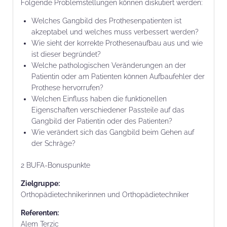
Folgende Problemstellungen können diskutiert werden:
Welches Gangbild des Prothesenpatienten ist
akzeptabel und welches muss verbessert werden?
Wie sieht der korrekte Prothesenaufbau aus und wie
ist dieser begründet?
Welche pathologischen Veränderungen an der
Patientin oder am Patienten können Aufbaufehler der
Prothese hervorrufen?
Welchen Einfluss haben die funktionellen
Eigenschaften verschiedener Passteile auf das
Gangbild der Patientin oder des Patienten?
Wie verändert sich das Gangbild beim Gehen auf
der Schräge?
2 BUFA-Bonuspunkte
Zielgruppe:
Orthopädietechnikerinnen und Orthopädietechniker
Referenten:
Alem Terzic