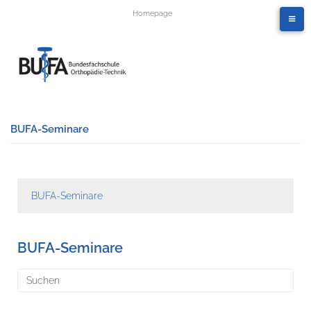
Homepage
BUFA-Seminare
BUFA-Seminare
BUFA-Seminare