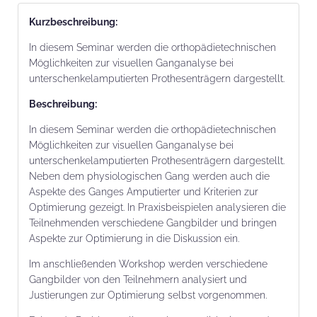
Kurz­beschrei­bung:
In diesem Seminar werden die orthopädietechnischen
Möglichkeiten zur visuellen Ganganalyse bei
unterschenkelamputierten Prothesenträgern dargestellt.
Beschrei­bung:
In diesem Seminar werden die orthopädietechnischen
Möglichkeiten zur visuellen Ganganalyse bei
unterschenkelamputierten Prothesenträgern dargestellt.
Neben dem physiologischen Gang werden auch die
Aspekte des Ganges Amputierter und Kriterien zur
Optimierung gezeigt. In Praxisbeispielen analysieren die
Teilnehmenden verschiedene Gangbilder und bringen
Aspekte zur Optimierung in die Diskussion ein.
Im anschließenden Workshop werden verschiedene
Gangbilder von den Teilnehmern analysiert und
Justierungen zur Optimierung selbst vorgenommen.