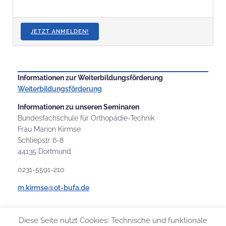
JETZT ANMELDEN!
Informationen zur Weiterbildungsförderung
Weiterbildungsförderung
Informationen zu unseren Seminaren
Bundesfachschule für Orthopädie-Technik
Frau Marion Kirmse
Schliepstr. 6-8
44135 Dortmund
0231-5591-210
m.kirmse@ot-bufa.de
Diese Seite nutzt Cookies: Technische und funktionale