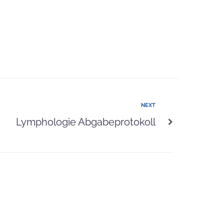
NEXT
Lymphologie Abgabeprotokoll