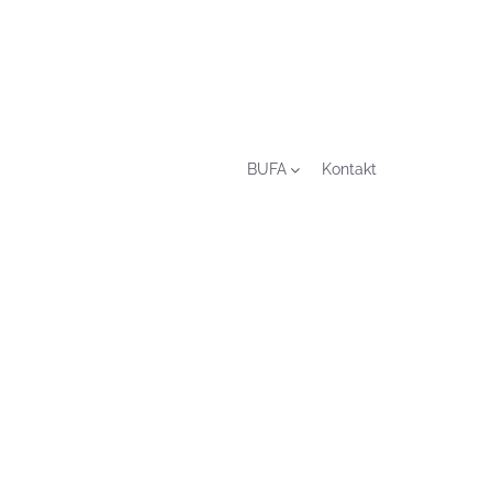
BUFA
Kontakt