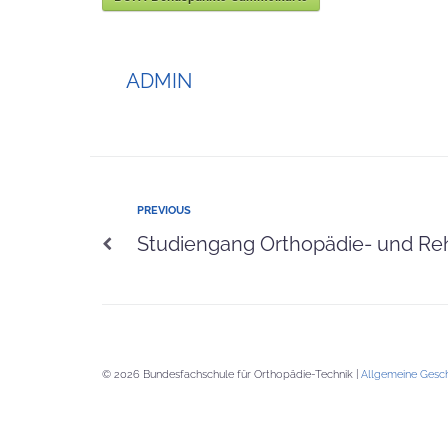
ADMIN
PREVIOUS
Studiengang Orthopädie- und Reh
© 2026 Bundesfachschule für Orthopädie-Technik |
Allgemeine Gesc