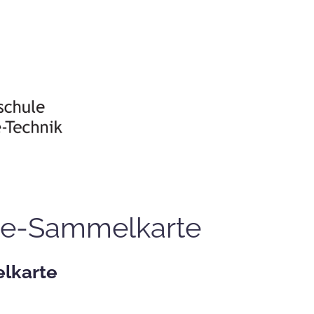
e-Sammelkarte
lkarte