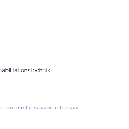
abilitationstechnik
häftsbedingungen
|
Datenschutzerklärung
|
Impressum