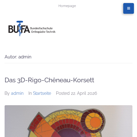
Homepage
Autor:
admin
Das 3D-Rigo-Chêneau-Korsett
By
admin
In
Startseite
Posted
22. April 2026