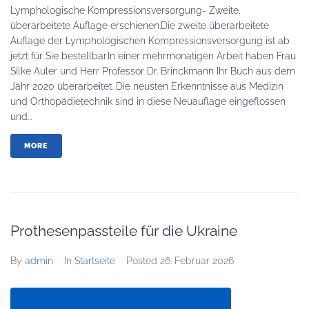
Lymphologische Kompressionsversorgung- Zweite,
überarbeitete Auflage erschienen.Die zweite überarbeitete
Auflage der Lymphologischen Kompressionsversorgung ist ab
jetzt für Sie bestellbar.In einer mehrmonatigen Arbeit haben Frau
Silke Auler und Herr Professor Dr. Brinckmann Ihr Buch aus dem
Jahr 2020 überarbeitet. Die neusten Erkenntnisse aus Medizin
und Orthopädietechnik sind in diese Neuauflage eingeflossen
und...
MORE
Prothesenpassteile für die Ukraine
By
admin
In
Startseite
Posted
26. Februar 2026