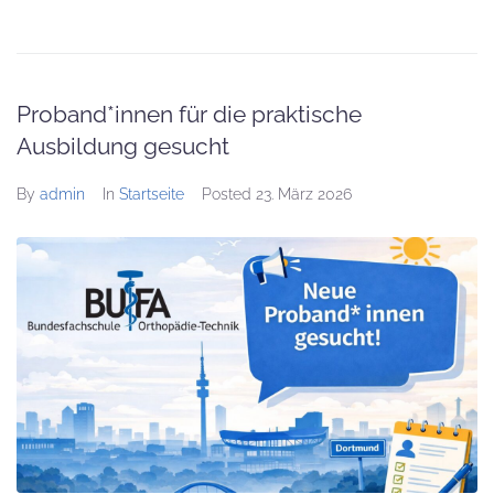
Proband*innen für die praktische
Ausbildung gesucht
By
admin
In
Startseite
Posted
23. März 2026