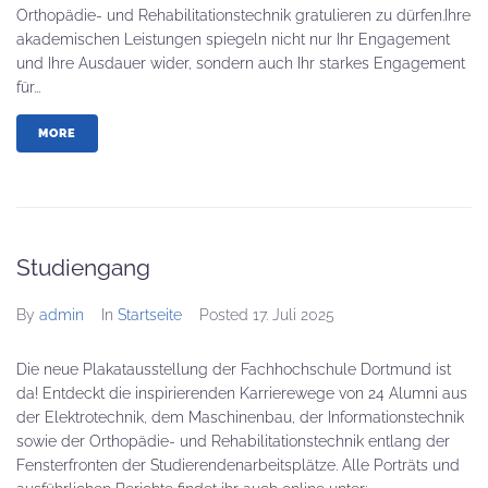
Orthopädie- und Rehabilitationstechnik gratulieren zu dürfen.Ihre
akademischen Leistungen spiegeln nicht nur Ihr Engagement
und Ihre Ausdauer wider, sondern auch Ihr starkes Engagement
für...
MORE
Studiengang
By
admin
In
Startseite
Posted
17. Juli 2025
Die neue Plakatausstellung der Fachhochschule Dortmund ist
da! Entdeckt die inspirierenden Karrierewege von 24 Alumni aus
der Elektrotechnik, dem Maschinenbau, der Informationstechnik
sowie der Orthopädie- und Rehabilitationstechnik entlang der
Fensterfronten der Studierendenarbeitsplätze. Alle Porträts und