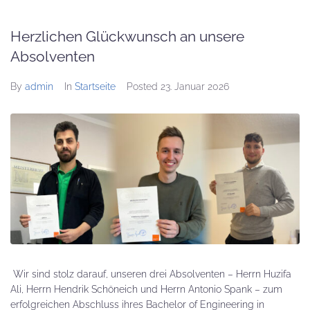
Herzlichen Glückwunsch an unsere
Absolventen
By
admin
In
Startseite
Posted
23. Januar 2026
Wir sind stolz darauf, unseren drei Absolventen – Herrn Huzifa
Ali, Herrn Hendrik Schöneich und Herrn Antonio Spank – zum
erfolgreichen Abschluss ihres Bachelor of Engineering in