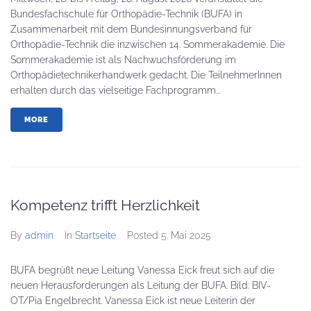
Bundesfachschule für Orthopädie-Technik (BUFA) in
Zusammenarbeit mit dem Bundesinnungsverband für
Orthopädie-Technik die inzwischen 14. Sommerakademie. Die
Sommerakademie ist als Nachwuchsförderung im
Orthopädietechnikerhandwerk gedacht. Die TeilnehmerInnen
erhalten durch das vielseitige Fachprogramm...
MORE
Kompetenz trifft Herzlichkeit
By
admin
In
Startseite
Posted
5. Mai 2025
BUFA begrüßt neue Leitung Vanessa Eick freut sich auf die
neuen Herausforderungen als Leitung der BUFA. Bild: BIV-
OT/Pia Engelbrecht. Vanessa Eick ist neue Leiterin der