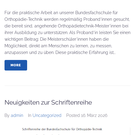
Für die praktische Arbeit an unserer Bundesfachschule für
Orthopädie-Technik werden regelmäßig Proband*innen gesucht,
die bereit sind, angehende Orthopädietechnik-Meister*innen bei
ihrer Ausbildung zu unterstützen. Als Proband*in leisten Sie einen
wichtigen Beitrag: Die Meisterschüler*innen haben die
Möglichkeit, direkt am Menschen zu lernen, zu messen,
anzupassen und zu üben. Diese praktische Erfahrung ist...
MORE
Neuigkeiten zur Schriftenreihe
By
admin
In
Uncategorized
Posted
16. März 2026