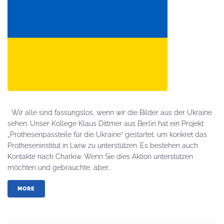
Wir alle sind fassungslos, wenn wir die Bilder aus der Ukraine
sehen. Unser Kollege Klaus Dittmer aus Berlin hat ein Projekt
„Prothesenpassteile für die Ukraine“ gestartet, um konkret das
Protheseninstitut in Lwiw zu unterstützen. Es bestehen auch
Kontakte nach Charkiw. Wenn Sie dies Aktion unterstützen
möchten und gebrauchte, aber...
MORE