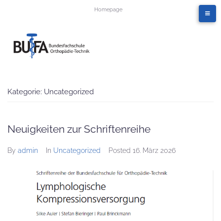
Homepage
Kategorie:
Uncategorized
Neuigkeiten zur Schriftenreihe
By
admin
In
Uncategorized
Posted
16. März 2026