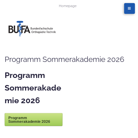
Homepage
Programm Sommerakademie 2026
Programm
Sommerakade
mie 2026
Programm
Sommerakademie 2026