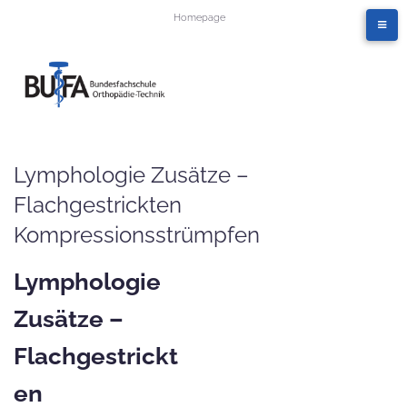
Homepage
Lymphologie Zusätze –
Flachgestrickten
Kompressionsstrümpfen
Lymphologie
Zusätze –
Flachgestrickt
en