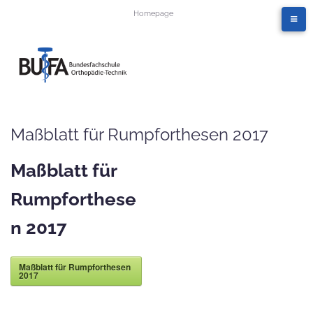
Homepage
Maßblatt für Rumpforthesen 2017
Maßblatt für
Rumpforthese
n 2017
Maßblatt für Rumpforthesen
2017