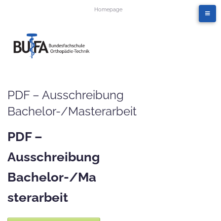
Homepage
PDF – Ausschreibung
Bachelor-/Masterarbeit
PDF –
Ausschreibung
Bachelor-/Ma
sterarbeit