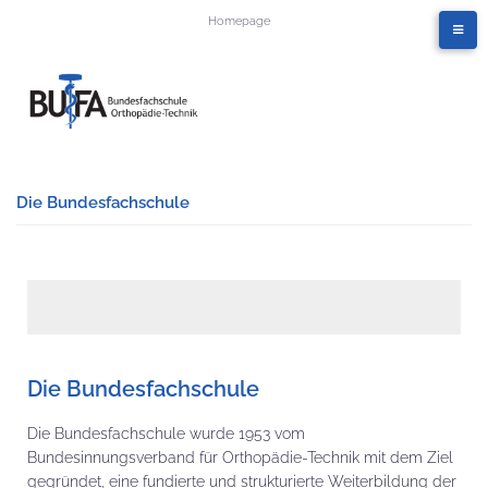
Homepage
Die Bundesfachschule
Die Bundesfachschule
Die Bundesfachschule wurde 1953 vom
Bundesinnungsverband für Orthopädie-Technik mit dem Ziel
gegründet, eine fundierte und strukturierte Weiterbildung der