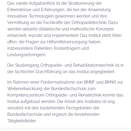
Das zweite Aufgabenfeld ist die Strukturierung der
Erkenntnisse und Erfahrungen, die bei der Anwendung
innovativer Technologien gewonnen werden und ihre
Vermittlung an die Fachkräfte der Orthopädietechnik. Dazu
werden aktuelle didaktische und methodische Konzepte
entwickelt, erprobt und implementiert. Das Institut steht Allen
offen, die Fragen zur Hilfsmittelversorgung haben,
insbesondere Patienten, Kostenträgern und
Leistungserbringern.
Der Studiengang Orthopädie- und Rehabilitationstechnik ist in
der fachlichen Durchführung an das Institut angegliedert.
Im Rahmen einer Fördermaßnahme von BMBF und BMWI zur
Weiterentwicklung der Bundesfachschule zum
Kompetenzzentrum Orthopädie- und Rehatechnik konnte das
Institut aufgebaut werden. Die Arbeit des Institutes ist eng
verzahnt mit den bestehenden Fachgebieten der
Bundesfachschule und ergänzt die bestehenden
Tätigkeitsfelder.