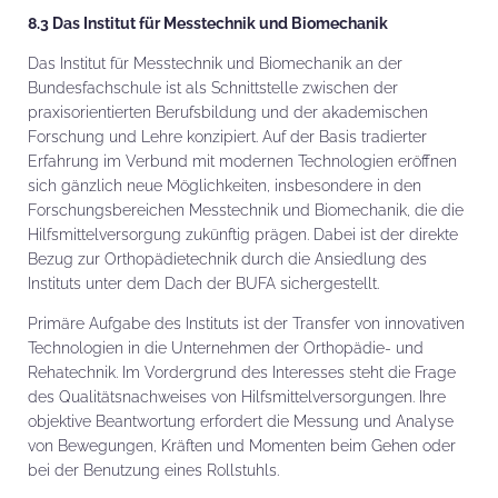
8.3 Das Institut für Messtechnik und Biomechanik
Das Institut für Messtechnik und Biomechanik an der
Bundesfachschule ist als Schnittstelle zwischen der
praxisorientierten Berufsbildung und der akademischen
Forschung und Lehre konzipiert. Auf der Basis tradierter
Erfahrung im Verbund mit modernen Technologien eröffnen
sich gänzlich neue Möglichkeiten, insbesondere in den
Forschungsbereichen Messtechnik und Biomechanik, die die
Hilfsmittelversorgung zukünftig prägen. Dabei ist der direkte
Bezug zur Orthopädietechnik durch die Ansiedlung des
Instituts unter dem Dach der BUFA sichergestellt.
Primäre Aufgabe des Instituts ist der Transfer von innovativen
Technologien in die Unternehmen der Orthopädie- und
Rehatechnik. Im Vordergrund des Interesses steht die Frage
des Qualitätsnachweises von Hilfsmittelversorgungen. Ihre
objektive Beantwortung erfordert die Messung und Analyse
von Bewegungen, Kräften und Momenten beim Gehen oder
bei der Benutzung eines Rollstuhls.