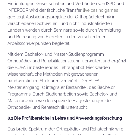
Einrichtungen, Gesellschaften und Verbänden wie ISPO und
INTERBOR wird der fachliche Transfer
live casino games
gepflegt. Ausbildungsprojekte der Orthopädietechnik in
verschiedenen Schwellen- und nicht-industrialisierten
Ländern werden durch Seminare sowie durch Vermittlung
und Betreuung von Experten in den verschiedenen
Arbeitsschwerpunkten begleitet.
Mit dem Bachelor- und Master-Studienprogramm
Orthopädie- und Rehabilitationstechnik erweitert und ergänzt
die BUFA ihr bestehendes Lehrangebot. Hier werden
wissenschaftliche Methoden mit gewachsenen
handwerklichen Strukturen verknüpft. Der BUFA-
Meisterlehrgang ist integraler Bestandteil des Bachelor-
Programms. Durch Studienarbeiten sowie Bachelor- und
Masterarbeiten werden spezielle Fragestellungen der
Orthopädie- und Rehatechnik untersucht.
8.2 Die Profilbereiche in Lehre und Anwendungsforschung
Das breite Spektrum der Orthopädie- und Rehatechnik wird