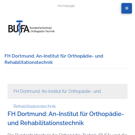
Homepage
FH Dortmund: An-Institut für Orthopädie- und
Rehabilitationstechnik
FH Dortmund: An-Institut für Orthopädie- und
Rehabilitationstechnik
FH Dortmund: An-Institut für Orthopädie-
und Rehabilitationstechnik