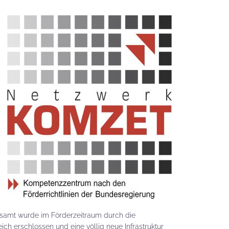
esamt wurde im Förderzeitraum durch die
ch erschlossen und eine völlig neue Infrastruktur