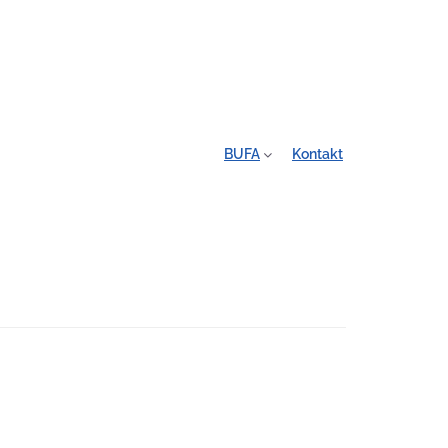
BUFA
Kontakt