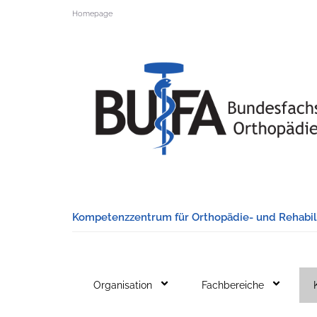
Homepage
Kompetenzzentrum für Orthopädie- und Rehabili
Organisation
Fachbereiche