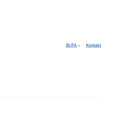
BUFA
Kontakt