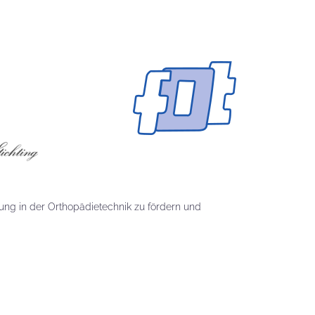
ung in der Orthopädietechnik zu fördern und