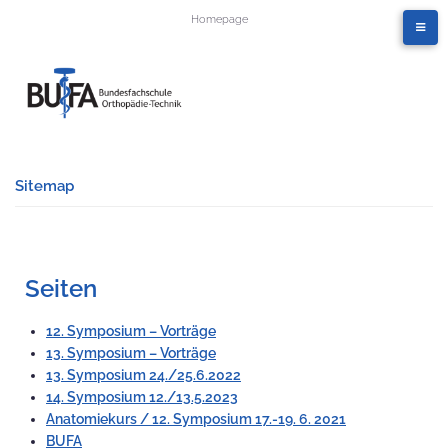
Homepage
Sitemap
Seiten
12. Symposium – Vorträge
13. Symposium – Vorträge
13. Symposium 24./25.6.2022
14. Symposium 12./13.5.2023
Anatomiekurs / 12. Symposium 17.-19. 6. 2021
BUFA