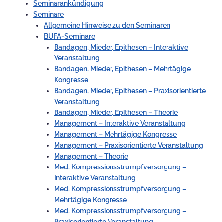
Seminarankündigung
Seminare
Allgemeine Hinweise zu den Seminaren
BUFA-Seminare
Bandagen, Mieder, Epithesen – Interaktive
Veranstaltung
Bandagen, Mieder, Epithesen – Mehrtägige
Kongresse
Bandagen, Mieder, Epithesen – Praxisorientierte
Veranstaltung
Bandagen, Mieder, Epithesen – Theorie
Management – Interaktive Veranstaltung
Management – Mehrtägige Kongresse
Management – Praxisorientierte Veranstaltung
Management – Theorie
Med. Kompressionsstrumpfversorgung –
Interaktive Veranstaltung
Med. Kompressionsstrumpfversorgung –
Mehrtägige Kongresse
Med. Kompressionsstrumpfversorgung –
Praxisorientierte Veranstaltung