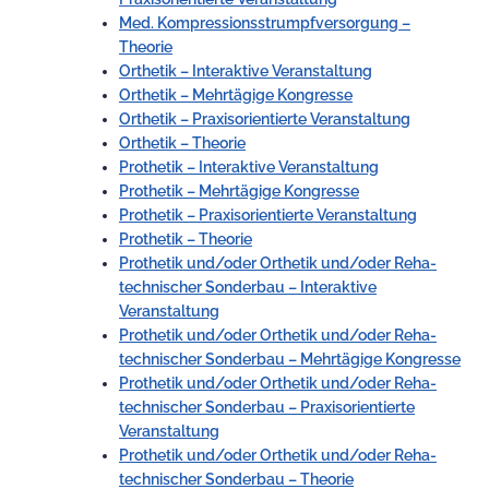
Med. Kompressionsstrumpfversorgung –
Theorie
Orthetik – Interaktive Veranstaltung
Orthetik – Mehrtägige Kongresse
Orthetik – Praxisorientierte Veranstaltung
Orthetik – Theorie
Prothetik – Interaktive Veranstaltung
Prothetik – Mehrtägige Kongresse
Prothetik – Praxisorientierte Veranstaltung
Prothetik – Theorie
Prothetik und/oder Orthetik und/oder Reha-
technischer Sonderbau – Interaktive
Veranstaltung
Prothetik und/oder Orthetik und/oder Reha-
technischer Sonderbau – Mehrtägige Kongresse
Prothetik und/oder Orthetik und/oder Reha-
technischer Sonderbau – Praxisorientierte
Veranstaltung
Prothetik und/oder Orthetik und/oder Reha-
technischer Sonderbau – Theorie